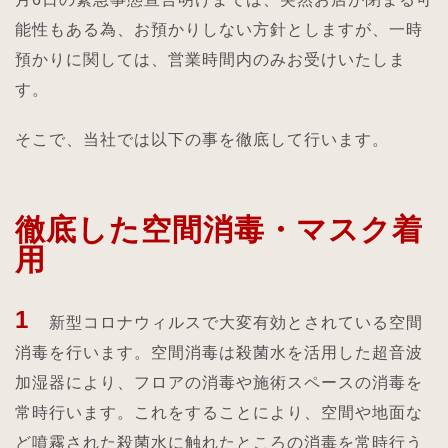
能性もある為、お預かりしない方針としますが、一時
預かりに関しては、営業時間内のみお受けいたしま
す。
そこで、当社では以下の事を徹底して行います。
徹底した空間消毒・マスク着
用
1
新型コロナウィルスで大変有効とされている空間
消毒を行います。空間消毒は殺菌水を活用した超音波
加湿器により、フロアの消毒や施術スペースの消毒を
常時行います。これをすることにより、空間や地面な
ど噴霧された殺菌水に触れたところの消毒を常時行う