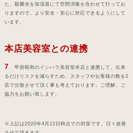
た、殺菌水を加湿器にて空間消毒を合わせて行ってお
りますので、より安全・安心に対応できるようにして
います。
本店美容室との連携
7
甲府昭和のイシハラ美容室本店と連携して、出来
るだけリスクを減らすため、スタッフやお客様の数を2
店で分散させて頂く事も考えております。ご理解、ご
協力をお願い致します。
※上記は2020年4月22日時点での対策です。日々改善
させて頂きます。