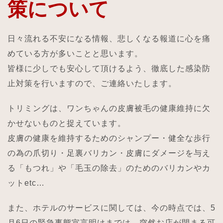
策について
日々流れる不安になる情報、悲しくなる報道に心を痛
めている方が多いことと思います。
皆様に少しでも安心して頂けるよう、徹底した感染防
止対策を行いますので、ご連絡いたします。
トリミングは、ワンちゃんの皮膚被毛の健康維持に欠
かせないものと捉えています。
皮膚の健康を維持するためのシャンプー・健全な歩行
の為の爪切り・足裏バリカン・皮膚にダメージを与え
る「もつれ」や「毛玉の除去」のためのバリカンやカ
ットetc…
また、ホテルのサービスに関しては、今の時点では、5
月6日の緊急事態宣言明けまでは、突然お店が閉まる可