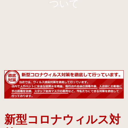
ついて
新型コロナウィルス対