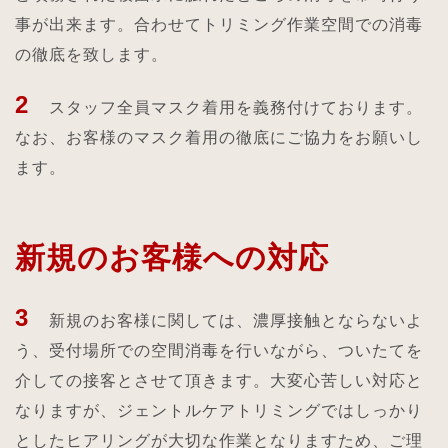
事が出来ます。合わせてトリミング作業空間での消毒
の徹底を致します。
2
スタッフ全員マスク着用を義務付けております。
なお、お客様のマスク着用の徹底にご協力をお願いし
ます。
新規のお客様への対応
3
新規のお客様に関しては、濃厚接触とならないよ
う、受付場所での空間消毒を行いながら、ついたてを
介しての接客とさせて頂きます。大変心苦しい対応と
なりますが、ジェントルケアトリミングではしっかり
としたヒアリングが大切な作業となりますため、ご理