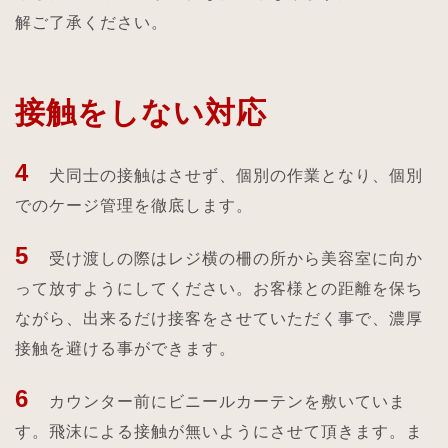
解ご了承ください。
接触をしない対応
4
犬同士の接触はさせず、個別の作業となり、個別
でのケージ管理を徹底します。
5
受け渡しの際はレジ横の柵の所から美容室に向か
って放すようにしてください。お客様との距離を保ち
ながら、出来るだけ接客をさせていただく事で、濃厚
接触を避ける事ができます。
6
カウンター前にビニールカーテンを敷いていま
す。飛沫による接触が無いようにさせて頂きます。ま