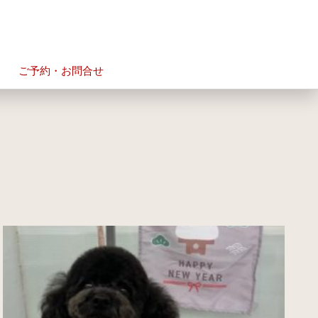
ご予約・お問合せ