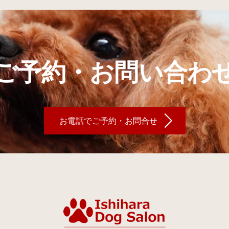
ご予約・お問い合わ
お電話でご予約・お問合せ