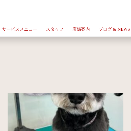
サービスメニュー
スタッフ
店舗案内
ブログ & NEWS