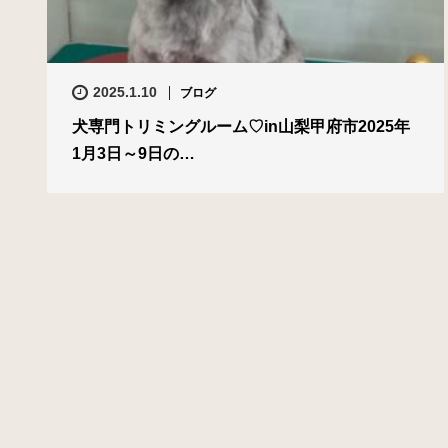
2025.1.10
ブログ
犬専門トリミングルーム♡in山梨甲府市2025年
1月3日～9日の…