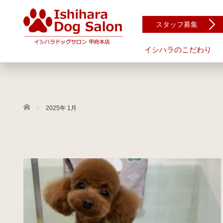
スタッフ募集
イシハラのこだわり
ホーム
2025年 1月