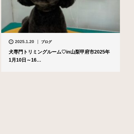
2025.1.20
ブログ
犬専門トリミングルーム♡in山梨甲府市2025年
1月10日～16…