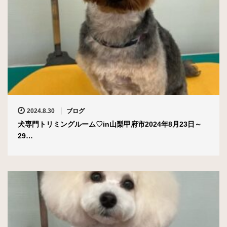
2024.8.30
ブログ
犬専門トリミングルーム♡in山梨甲府市2024年8月23日～
29…