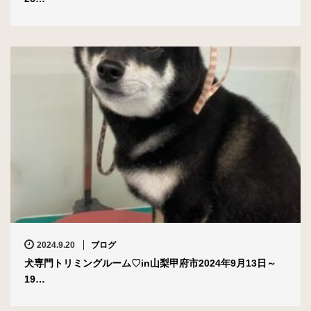
2024.9.20
ブログ
犬専門トリミングルーム♡in山梨甲府市2024年9月13日～
19…