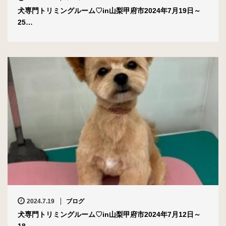
犬専門トリミングルーム♡in山梨甲府市2024年7月19日～
25…
2024.7.19
ブログ
犬専門トリミングルーム♡in山梨甲府市2024年7月12日～
18…