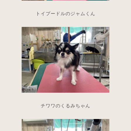
トイプードルのジャムくん
チワワのくるみちゃん