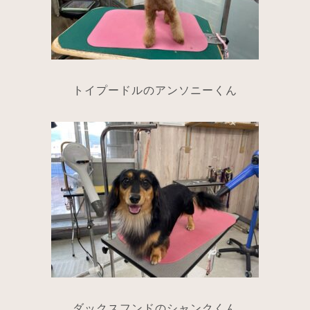
トイプードルのアンソニーくん
ダックスフンドのシャンクくん