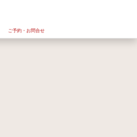
ご予約・お問合せ