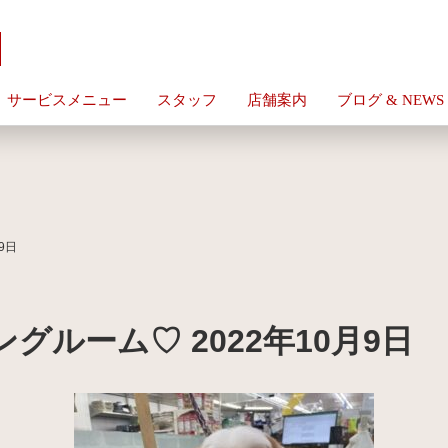
サービスメニュー
スタッフ
店舗案内
ブログ & NEWS
9日
ルーム♡ 2022年10月9日