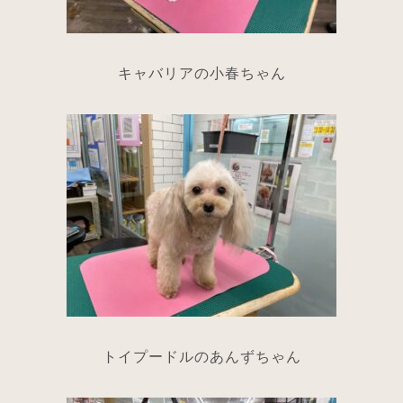
キャバリアの小春ちゃん
トイプードルのあんずちゃん