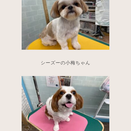
シーズーの小梅ちゃん