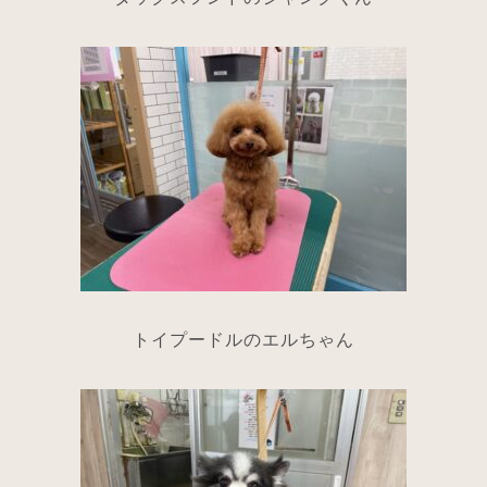
トイプードルのエルちゃん