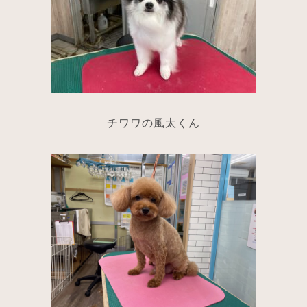
チワワの風太くん