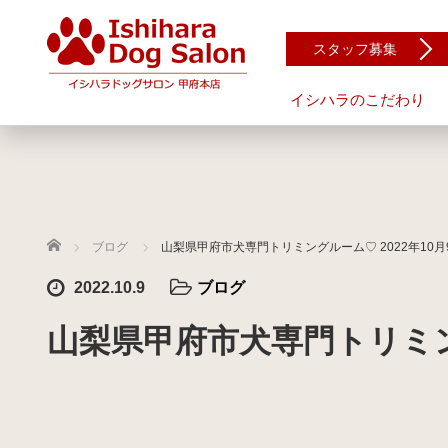
スタッフ募集
イシハラのこだわり
ホーム
ブログ
山梨県甲府市犬専門トリミングルーム♡ 2022年10月
2022.10.9
ブログ
山梨県甲府市犬専門トリミング