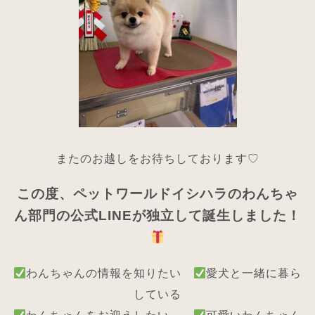
ま
たのお越しをお待ちしております♡
この度、ペットワールドイシハラのわんちゃ
ん部門の公式LINEが独立して誕生しました！
わんちゃんの情報を知りたい
愛犬と一緒に暮ら
している