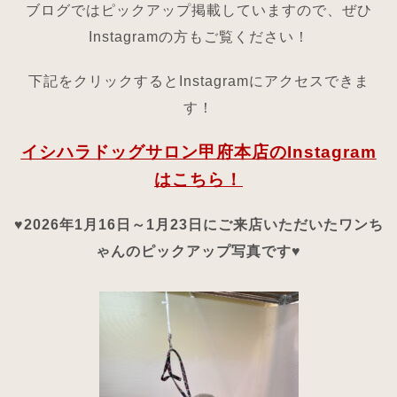
ブログではピックアップ掲載していますので、ぜひ
Instagramの方もご覧ください！
下記をクリックするとInstagramにアクセスできま
す！
イシハラドッグサロン甲府本店のInstagram
はこちら！
♥2026年1月16日～1月23日にご来店いただいたワンち
ゃんのピックアップ写真です♥