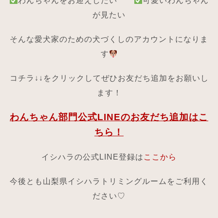
わんちゃんをお迎えしたい
可愛いわんちゃん
が見たい
そんな愛犬家のための犬づくしのアカウントになりま
す
コチラ↓↓をクリックしてぜひお友だち追加をお願いし
ます！
わんちゃん部門公式LINEのお友だち追加はこ
ちら！
イシハラの公式LINE登録は
ここから
今後とも山梨県イシハラトリミングルームをご利用く
ださい♡