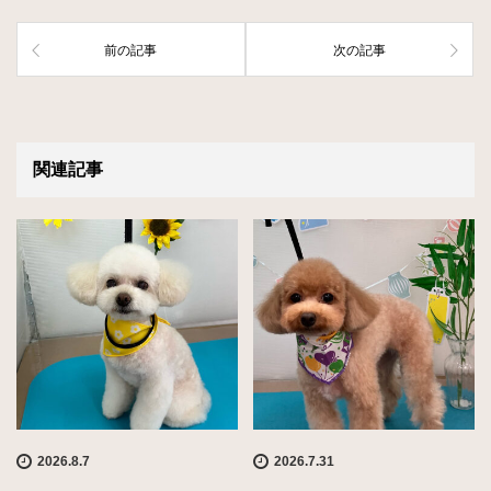
前の記事
次の記事
関連記事
2026.8.7
2026.7.31