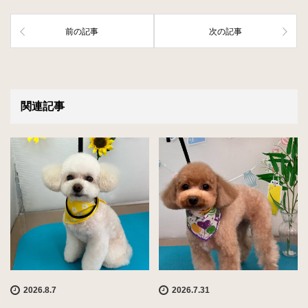
前の記事
次の記事
関連記事
2026.8.7
2026.7.31