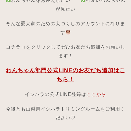
わんちゃんをお迎えしたい
可愛いわんちゃん
が見たい
そんな愛犬家のための犬づくしのアカウントになりま
す
コチラ↓↓をクリックしてぜひお友だち追加をお願いし
ます！
わんちゃん部門公式LINEのお友だち追加はこ
ちら！
イシハラの公式LINE登録は
ここから
今後とも山梨県イシハラトリミングルームをご利用く
ださい♡