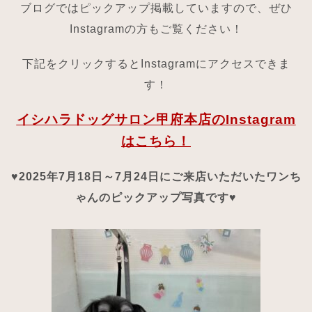
ブログではピックアップ掲載していますので、ぜひ
Instagramの方もご覧ください！
下記をクリックするとInstagramにアクセスできま
す！
イシハラドッグサロン甲府本店のInstagram
はこちら！
♥2025年7月18日～7月24日にご来店いただいたワンち
ゃんのピックアップ写真です♥