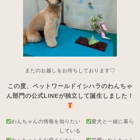
ま
たのお越しをお待ちしております♡
この度、ペットワールドイシハラのわんちゃ
ん部門の公式LINEが独立して誕生しました！
わんちゃんの情報を知りたい
愛犬と一緒に暮ら
している