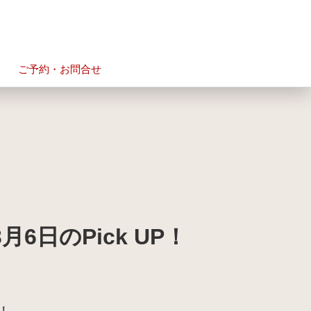
ご予約・お問合せ
6日のPick UP！
！