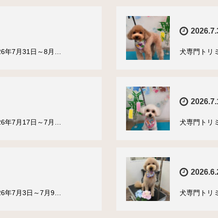
2026.7.
6年7月31日～8月…
犬専門トリミ
2026.7.
6年7月17日～7月…
犬専門トリミ
2026.6.
6年7月3日～7月9…
犬専門トリミ