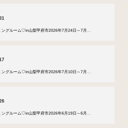
31
ングルーム♡in山梨甲府市2026年7月24日～7月…
17
ングルーム♡in山梨甲府市2026年7月10日～7月…
26
ングルーム♡in山梨甲府市2026年6月19日～6月…