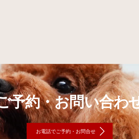
ご予約・お問い合わ
お電話でご予約・お問合せ