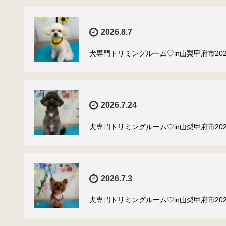
2026.8.7
犬専門トリミングルーム♡in山梨甲府市202
2026.7.24
犬専門トリミングルーム♡in山梨甲府市202
2026.7.3
犬専門トリミングルーム♡in山梨甲府市202