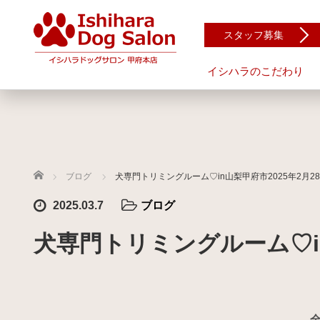
スタッフ募集
イシハラのこだわり
ホーム
ブログ
犬専門トリミングルーム♡in山梨甲府市2025年2月28日
2025.03.7
ブログ
犬専門トリミングルーム♡in山