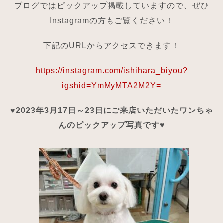
ブログではピックアップ掲載していますので、ぜひ
Instagramの方もご覧ください！
下記のURLからアクセスできます！
https://instagram.com/ishihara_biyou?
igshid=YmMyMTA2M2Y=
♥2023年3月17日～23日にご来店いただいたワンちゃ
んのピックアップ写真です♥