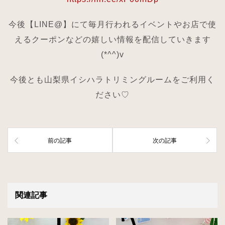
今後【LINE@】にて毎月行われるイベントやお店で使
えるクーポンなどの嬉しい情報を配信していきます
(*^^)v
今後とも山梨県イシハラトリミングルームをご利用く
ださい♡
前の記事
次の記事
関連記事