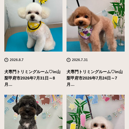
2026.8.7
2026.7.31
犬専門トリミングルーム♡in山
犬専門トリミングルーム♡in山
梨甲府市2026年7月31日～8
梨甲府市2026年7月24日～7
月…
月…