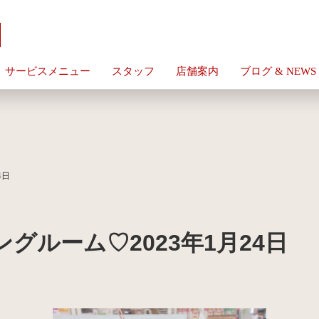
サービスメニュー
スタッフ
店舗案内
ブログ & NEWS
4日
グルーム♡2023年1月24日