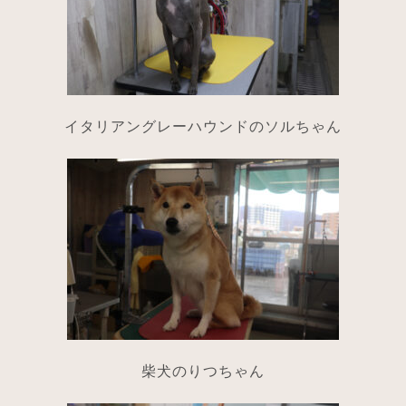
イタリアングレーハウンドのソルちゃん
柴犬のりつちゃん