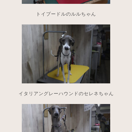
トイプードルのルルちゃん
イタリアングレーハウンドのセレネちゃん