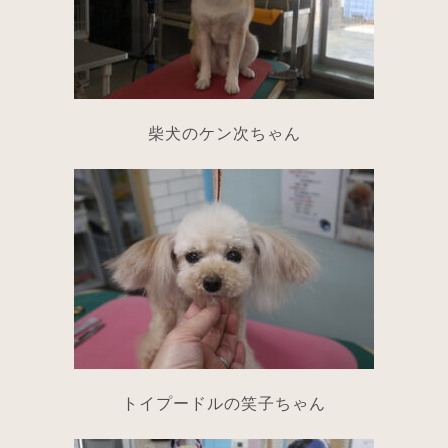
柴犬のケン次ちゃん
トイプードルの笑子ちゃん