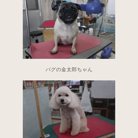
パグの金太郎ちゃん