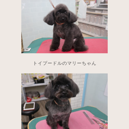
トイプードルのマリーちゃん