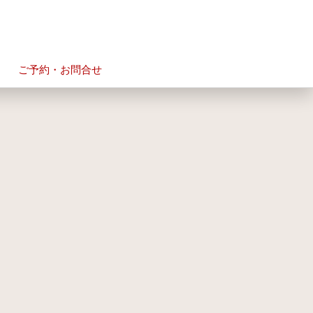
ご予約・お問合せ