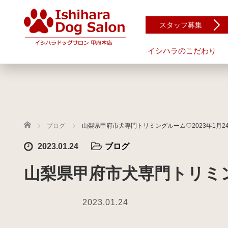
スタッフ募集
イシハラのこだわり
ホーム
ブログ
山梨県甲府市犬専門トリミングルーム♡2023年1月2
2023.01.24
ブログ
山梨県甲府市犬専門トリミン
2023.01.24