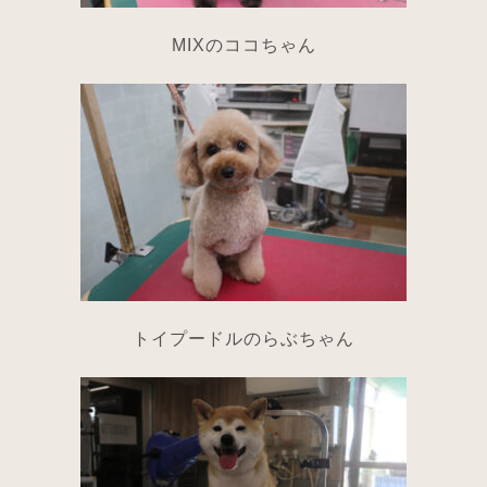
MIXのココちゃん
トイプードルのらぶちゃん